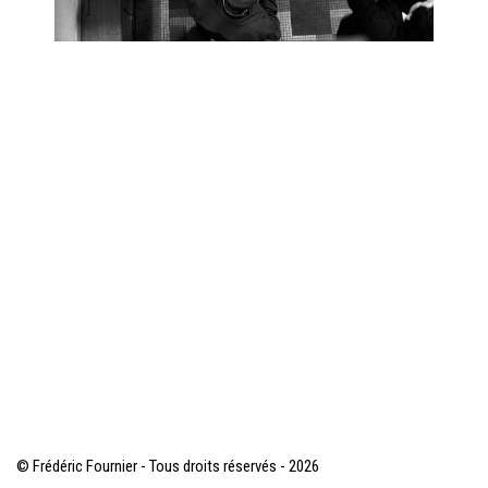
© Frédéric Fournier - Tous droits réservés - 2026